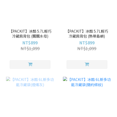
【PACKIT】冰酷 5.7L輕巧
【PACKIT】冰酷 5.7L輕巧
冷藏肩背包 (飄飄水母)
冷藏肩背包 (熱帶島嶼)
NT$899
NT$899
NT$1,099
NT$1,099