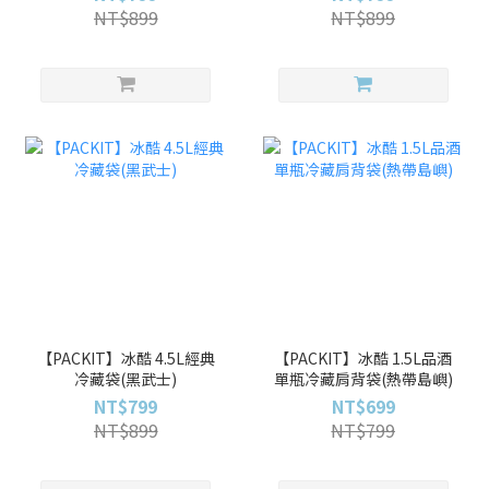
NT$899
NT$899
【PACKIT】冰酷 4.5L經典
【PACKIT】冰酷 1.5L品酒
冷藏袋(黑武士)
單瓶冷藏肩背袋(熱帶島嶼)
NT$799
NT$699
NT$899
NT$799