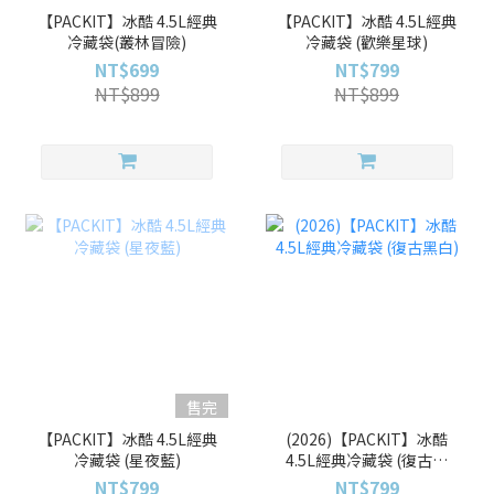
【PACKIT】冰酷 4.5L經典
【PACKIT】冰酷 4.5L經典
冷藏袋(叢林冒險)
冷藏袋 (歡樂星球)
NT$699
NT$799
NT$899
NT$899
售完
【PACKIT】冰酷 4.5L經典
(2026)【PACKIT】冰酷
冷藏袋 (星夜藍)
4.5L經典冷藏袋 (復古黑
白)
NT$799
NT$799