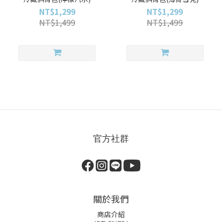
NT$1,299
NT$1,299
NT$1,499
NT$1,499
官方社群
關於我們
商店介紹