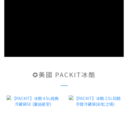
✪美國 PACKIT冰酷