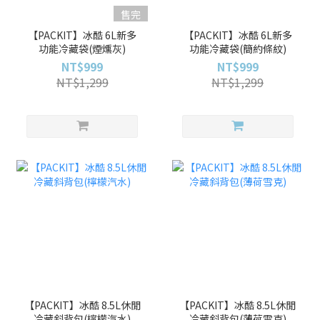
售完
【PACKIT】冰酷 6L新多
【PACKIT】冰酷 6L新多
功能冷藏袋(煙燻灰)
功能冷藏袋(簡約條紋)
NT$999
NT$999
NT$1,299
NT$1,299
【PACKIT】冰酷 8.5L休閒
【PACKIT】冰酷 8.5L休閒
冷藏斜背包(檸檬汽水)
冷藏斜背包(薄荷雪克)