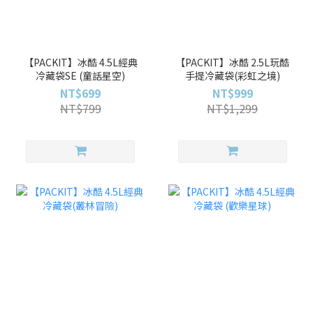
【PACKIT】冰酷 4.5L經典
【PACKIT】冰酷 2.5L玩酷
冷藏袋SE (童話星空)
手提冷藏袋(彩虹之境)
NT$699
NT$999
NT$799
NT$1,299