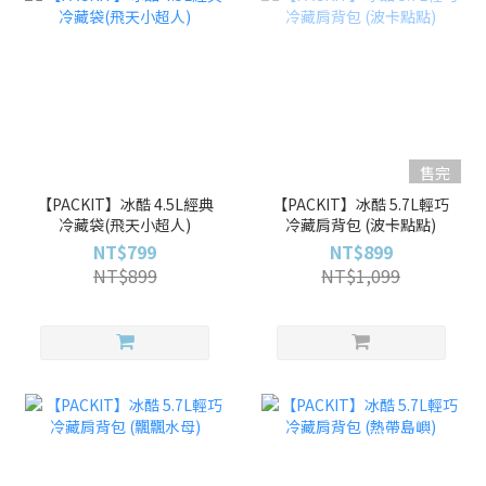
售完
【PACKIT】冰酷 4.5L經典
【PACKIT】冰酷 5.7L輕巧
冷藏袋(飛天小超人)
冷藏肩背包 (波卡點點)
NT$799
NT$899
NT$899
NT$1,099