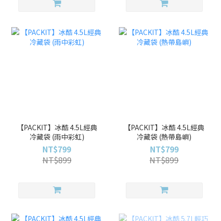
【PACKIT】冰酷 4.5L經典
【PACKIT】冰酷 4.5L經典
冷藏袋 (雨中彩虹)
冷藏袋 (熱帶島嶼)
NT$799
NT$799
NT$899
NT$899