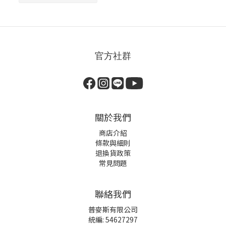
官方社群
關於我們
商店介紹
條款與細則
退換貨政策
常見問題
聯絡我們
普麥斯有限公司
統編: 54627297