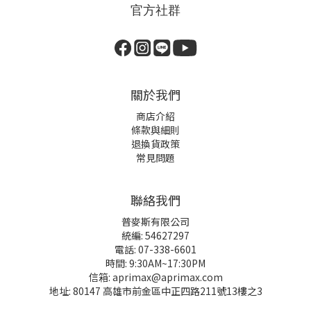
官方社群
關於我們
商店介紹
條款與細則
退換貨政策
常見問題
聯絡我們
普麥斯有限公司
統編: 54627297
電話: 07-338-6601
時間: 9:30AM~17:30PM
信箱: aprimax@aprimax.com
地址: 80147 高雄市前金區中正四路211號13樓之3