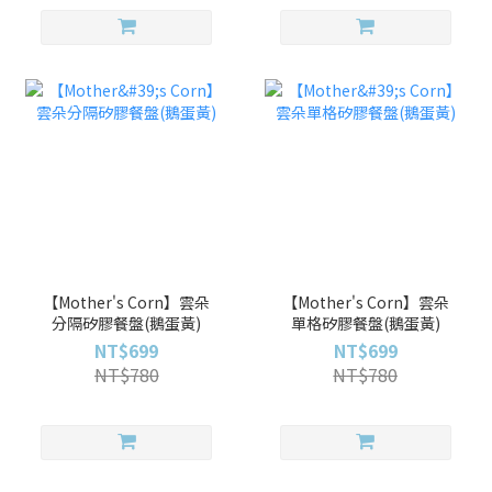
【Mother's Corn】雲朵
【Mother's Corn】雲朵
分隔矽膠餐盤(鵝蛋黃)
單格矽膠餐盤(鵝蛋黃)
NT$699
NT$699
NT$780
NT$780