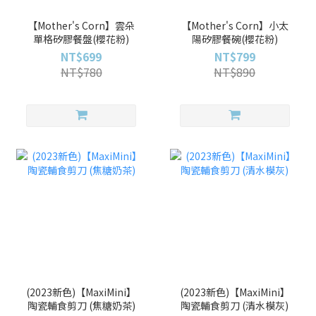
【Mother's Corn】雲朵
【Mother's Corn】小太
單格矽膠餐盤(櫻花粉)
陽矽膠餐碗(櫻花粉)
NT$699
NT$799
NT$780
NT$890
(2023新色)【MaxiMini】
(2023新色)【MaxiMini】
陶瓷輔食剪刀 (焦糖奶茶)
陶瓷輔食剪刀 (清水模灰)