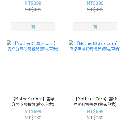
NT$399
NT$399
NT$499
NT$499
【Mother's Corn】雲朵
【Mother's Corn】雲朵
分隔矽膠餐盤(薰衣草紫)
單格矽膠餐盤(薰衣草紫)
NT$699
NT$699
NT$780
NT$780