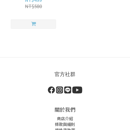
NT$580
官方社群
關於我們
商店介紹
條款與細則