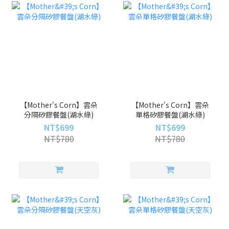
【Mother's Corn】雲朵
【Mother's Corn】雲朵
分隔矽膠餐盤(湖水綠)
單格矽膠餐盤(湖水綠)
NT$699
NT$699
NT$780
NT$780