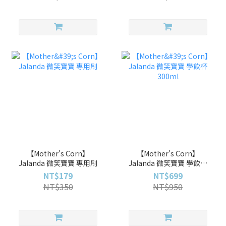
【Mother's Corn】
【Mother's Corn】
Jalanda 微笑寶寶 專用刷
Jalanda 微笑寶寶 學飲杯
300ml
NT$179
NT$699
NT$350
NT$950