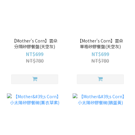
【Mother's Corn】雲朵
【Mother's Corn】雲朵
分隔矽膠餐盤(天空灰)
單格矽膠餐盤(天空灰)
NT$699
NT$699
NT$780
NT$780