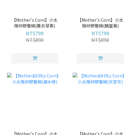
【Mother's Corn】小太
【Mother's Corn】小太
陽矽膠餐碗(薰衣草紫)
陽矽膠餐碗(鵝蛋黃)
NT$799
NT$799
NT$890
NT$890
【Mother's Corn】小太
【Mother's Corn】小太