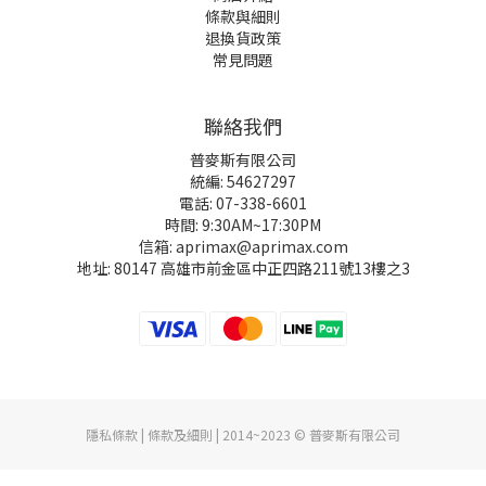
條款與細則
退換貨政策
常見問題
聯絡我們
普麥斯有限公司
統編: 54627297
電話: 07-338-6601
時間: 9:30AM~17:30PM
信箱: aprimax@aprimax.com
地址: 80147 高雄市前金區中正四路211號13樓之3
隱私條款 | 條款及細則 | 2014~2023 © 普麥斯有限公司