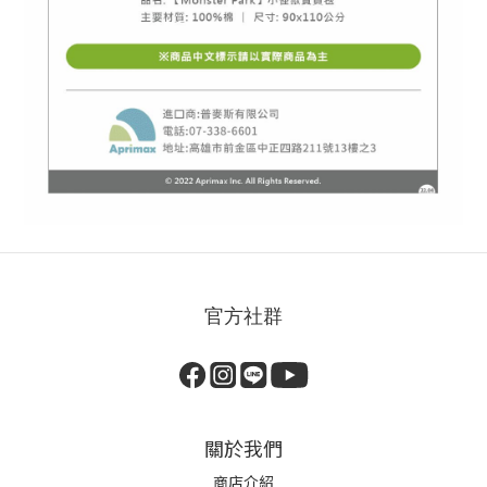
官方社群
關於我們
商店介紹