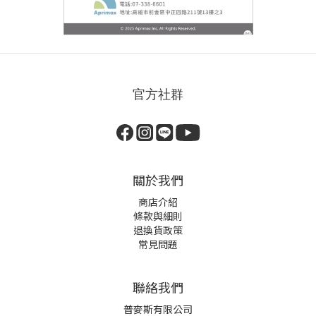
官方社群
關於我們
商店介紹
條款與細則
退換貨政策
常見問題
聯絡我們
普麥斯有限公司