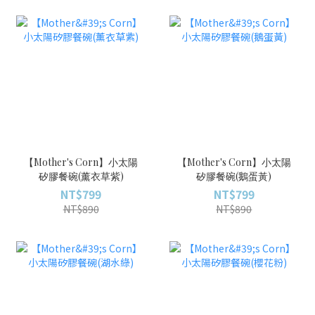
【Mother's Corn】小太陽
【Mother's Corn】小太陽
矽膠餐碗(薰衣草紫)
矽膠餐碗(鵝蛋黃)
NT$799
NT$799
NT$890
NT$890