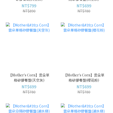
NT$799
NT$699
NT$890
NT$780
【Mother's Corn】雲朵單
【Mother's Corn】雲朵單
格矽膠餐盤(天空灰)
格矽膠餐盤(櫻花粉)
NT$699
NT$699
NT$780
NT$780