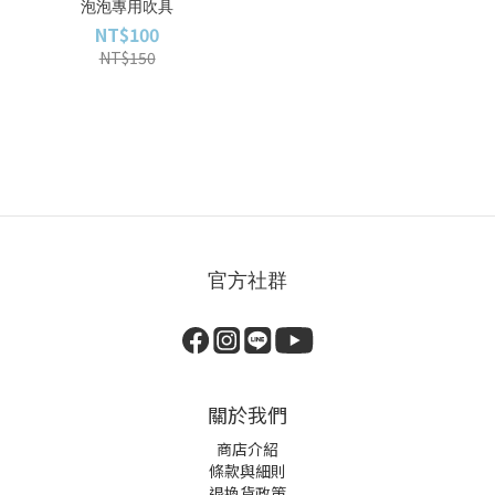
泡泡專用吹具
NT$100
NT$150
官方社群
關於我們
商店介紹
條款與細則
退換貨政策