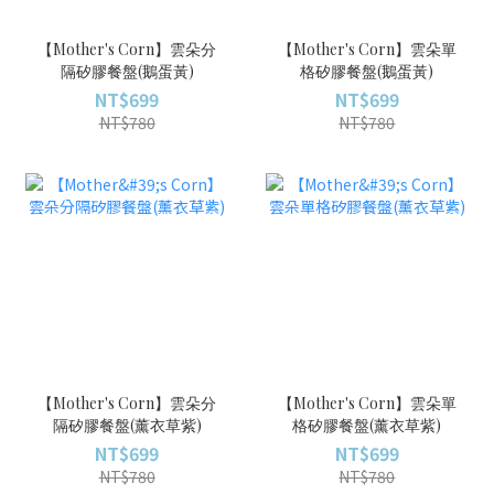
【Mother's Corn】雲朵分
【Mother's Corn】雲朵單
隔矽膠餐盤(鵝蛋黃)
格矽膠餐盤(鵝蛋黃)
NT$699
NT$699
NT$780
NT$780
【Mother's Corn】雲朵分
【Mother's Corn】雲朵單
隔矽膠餐盤(薰衣草紫)
格矽膠餐盤(薰衣草紫)
NT$699
NT$699
NT$780
NT$780