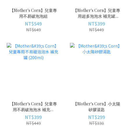
【Mother's Corn】兒童專
【Mother's Corn】兒童專
用不易破泡泡組
用超多泡泡水 補充罐
(200ml)
NT$549
NT$399
NT$649
NT$449
【Mother's Corn】兒童專
【Mother's Corn】小太陽
用不易破泡泡水 補充罐
矽膠湯匙
(200ml)
NT$399
NT$299
NT$449
NT$330