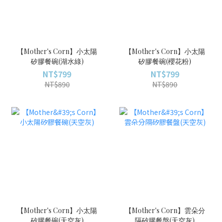
【Mother's Corn】小太陽
【Mother's Corn】小太陽
矽膠餐碗(湖水綠)
矽膠餐碗(櫻花粉)
NT$799
NT$799
NT$890
NT$890
【Mother's Corn】小太陽
【Mother's Corn】雲朵分
矽膠餐碗(天空灰)
隔矽膠餐盤(天空灰)