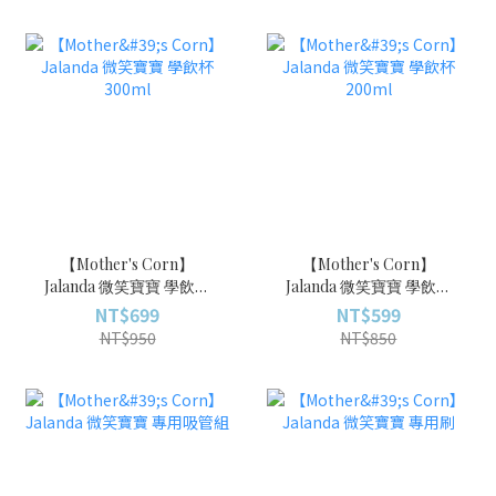
【Mother's Corn】
【Mother's Corn】
Jalanda 微笑寶寶 學飲杯
Jalanda 微笑寶寶 學飲杯
300ml
200ml
NT$699
NT$599
NT$950
NT$850