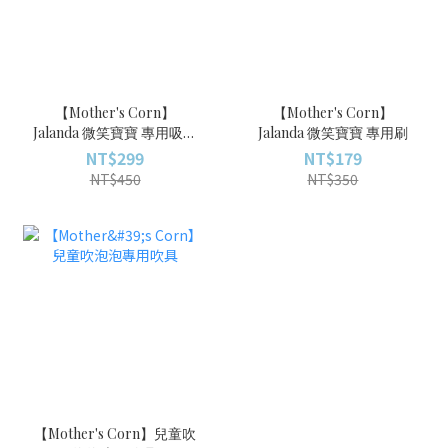
【Mother's Corn】
【Mother's Corn】
Jalanda 微笑寶寶 專用吸管
Jalanda 微笑寶寶 專用刷
組
NT$299
NT$179
NT$450
NT$350
【Mother's Corn】兒童吹